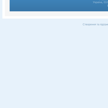
Україна, 01
Створення та підтри