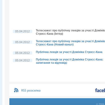
Телесюжет про публічну лекцію за участі Домінік
05.04.2012
Стросс-Кана (Інтер)
Телесюжет про публічну лекцію за участі Домінік
05.04.2012
Стросс-Кана (Новий канал)
Публічна лекція за участі Домініка Стросс-Кана
05.04.2012
Публічна лекція за участі Домініка Стросс-Кана:
05.04.2012
запитання та відповіді
© 2006 