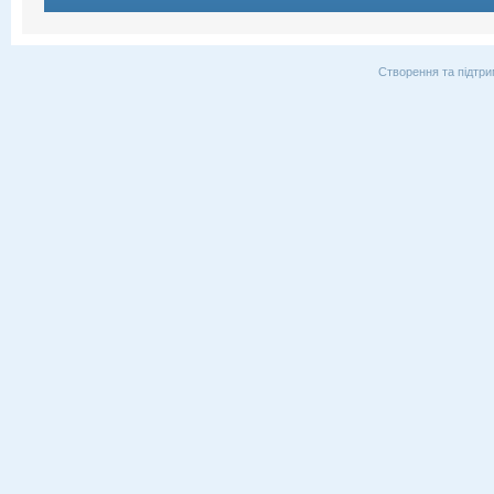
Створення та підтри