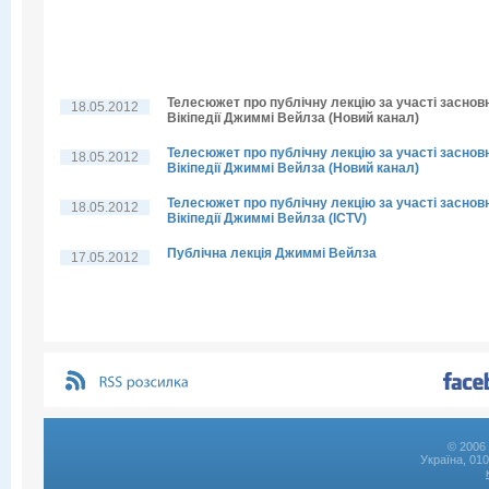
Телесюжет про публічну лекцію за участі заснов
18.05.2012
Вікіпедії Джиммі Вейлза (Новий канал)
Телесюжет про публічну лекцію за участі заснов
18.05.2012
Вікіпедії Джиммі Вейлза (Новий канал)
Телесюжет про публічну лекцію за участі заснов
18.05.2012
Вікіпедії Джиммі Вейлза (ICTV)
Публічна лекція Джиммі Вейлза
17.05.2012
© 2006 
Україна, 01