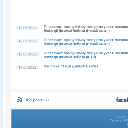
Телесюжет про публічну лекцію за участі заснов
18.05.2012
Вікіпедії Джиммі Вейлза (Новий канал)
Телесюжет про публічну лекцію за участі заснов
18.05.2012
Вікіпедії Джиммі Вейлза (Новий канал)
Телесюжет про публічну лекцію за участі заснов
18.05.2012
Вікіпедії Джиммі Вейлза (ICTV)
Публічна лекція Джиммі Вейлза
17.05.2012
© 2006 
Україна, 01