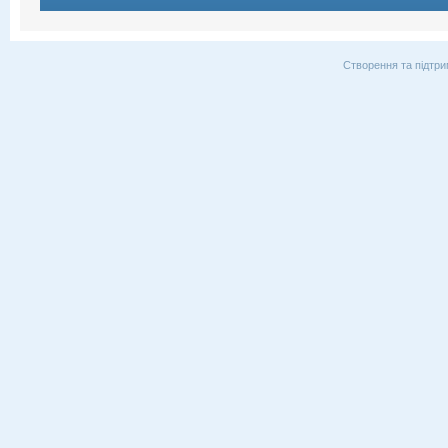
Створення та підтри