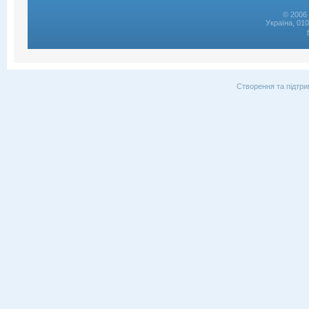
© 2006 
Україна, 01
Створення та підтри