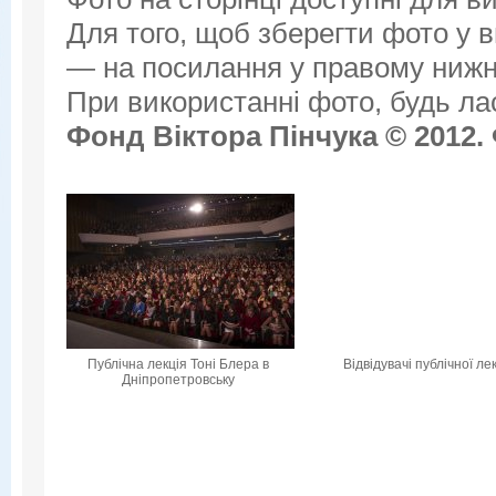
Для того, щоб зберегти фото у ви
— на посилання у правому нижнь
При використанні фото, будь ла
Фонд Віктора Пінчука © 2012.
Публічна лекція Тоні Блера в
Відвідувачі публічної лек
Дніпропетровську