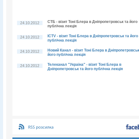
СТБ - візит Тоні Блера в Дніпропетровськ та його
24.10.2012
публічна лекція
ICTV - візит Тоні Блера в Дніпропетровськ та його
24.10.2012
публічна лекція
Новий Канал - візит Тоні Блера в Дніпропетровськ
24.10.2012
його публічна лекція
Телеканал "Україна" - візит Тоні Блера в
24.10.2012
Дніпропетровськ та його публічна лекція