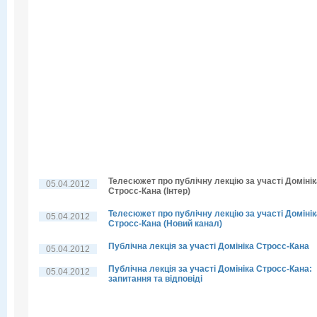
Телесюжет про публічну лекцію за участі Домінік
05.04.2012
Стросс-Кана (Інтер)
Телесюжет про публічну лекцію за участі Домінік
05.04.2012
Стросс-Кана (Новий канал)
Публічна лекція за участі Домініка Стросс-Кана
05.04.2012
Публічна лекція за участі Домініка Стросс-Кана:
05.04.2012
запитання та відповіді