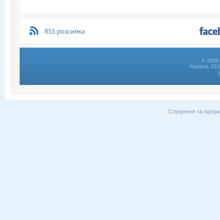
© 2006 
Україна, 01
Створення та підтри