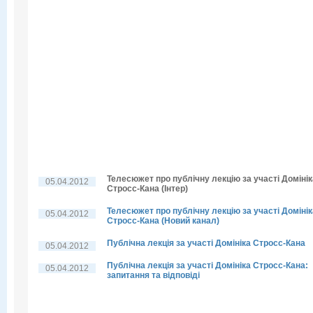
Телесюжет про публічну лекцію за участі Домінік
05.04.2012
Стросс-Кана (Інтер)
Телесюжет про публічну лекцію за участі Домінік
05.04.2012
Стросс-Кана (Новий канал)
Публічна лекція за участі Домініка Стросс-Кана
05.04.2012
Публічна лекція за участі Домініка Стросс-Кана:
05.04.2012
запитання та відповіді