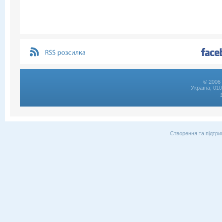
© 2006 
Україна, 01
Створення та підтри