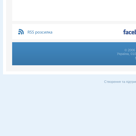
© 2006 
Україна, 01
Створення та підтри