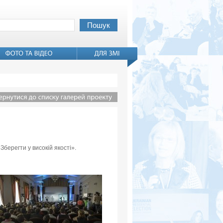
Зберегти у високій якості».