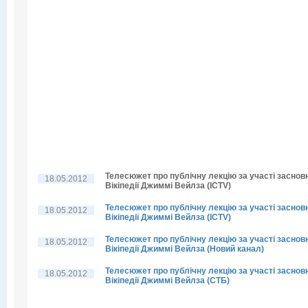
Телесюжет про публічну лекцію за участі заснов
18.05.2012
Вікіпедії Джиммі Вейлза (ICTV)
Телесюжет про публічну лекцію за участі заснов
18.05.2012
Вікіпедії Джиммі Вейлза (ICTV)
Телесюжет про публічну лекцію за участі заснов
18.05.2012
Вікіпедії Джиммі Вейлза (Новий канал)
Телесюжет про публічну лекцію за участі заснов
18.05.2012
Вікіпедії Джиммі Вейлза (СТБ)