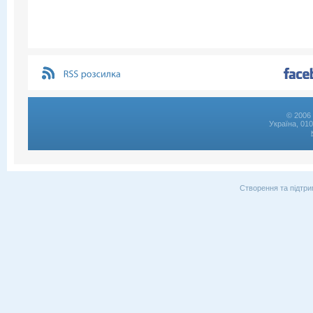
© 2006 
Україна, 01
Створення та підтри