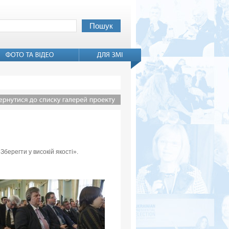
Зберегти у високій якості».