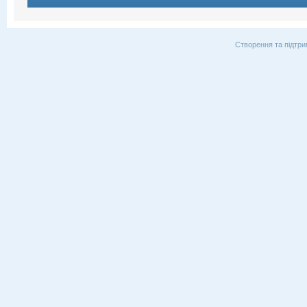
Створення та підтри