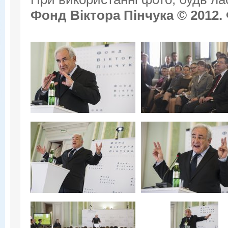
Фонд Віктора Пінчука © 2012.