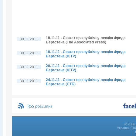
18.11.11 - Сюжет про публічну лекцію Фреда
30.11.2011
Бергстена (The Associated Press)
18.11.11 - Сюжет про публічну лекцію Фреда
30.11.2011
Бергстена (ICTV)
20.11.11 - Сюжет про публічну лекцію Фреда
30.11.2011
Бергстена (ICTV)
24.11.11 - Сюжет про публічну лекцію Фреда
30.11.2011
Бергстена (СТБ)
© 2006 
Україна, 01