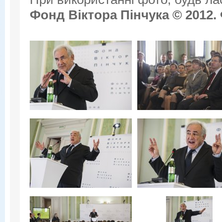
Фонд Віктора Пінчука © 2012.