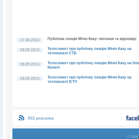
Публічна лекція Мічіо Каку: питання та відповіді
17.06.2013
Телесюжет про публічну лекцію Мічіо Каку на
28.05.2013
телеканалі СТБ
Телесюжет про публічну лекцію Мічіо Каку на Но
28.05.2013
Каналі
Телесюжет про публічну лекцію Мічіо Каку на
28.05.2013
телеканалі ICTV
© 2006 