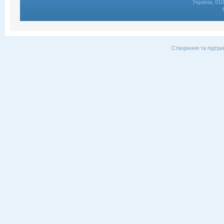
Україна, 01
Створення та підтри