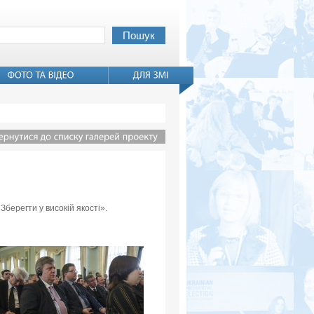
Зберегти у високій якості».