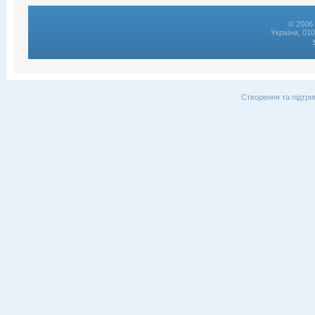
© 2006 
Україна, 01
Створення та підтри