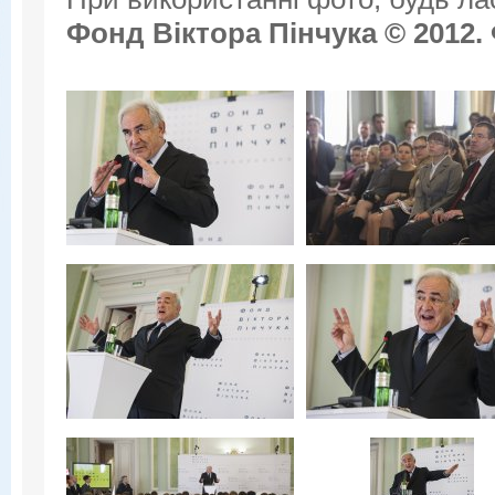
Фонд Віктора Пінчука © 2012.