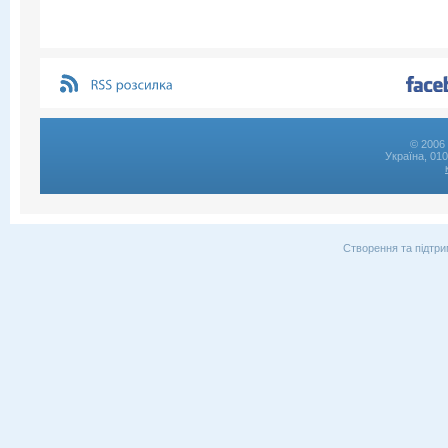
© 2006 
Україна, 01
Створення та підтри