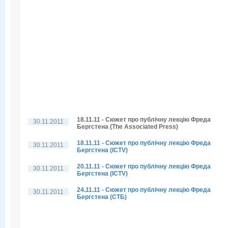
18.11.11 - Сюжет про публічну лекцію Фреда
30.11.2011
Бергстена (The Associated Press)
18.11.11 - Сюжет про публічну лекцію Фреда
30.11.2011
Бергстена (ICTV)
20.11.11 - Сюжет про публічну лекцію Фреда
30.11.2011
Бергстена (ICTV)
24.11.11 - Сюжет про публічну лекцію Фреда
30.11.2011
Бергстена (СТБ)