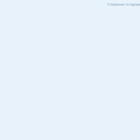
Створення та підтри