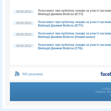
Телесюжет про публічну лекцію за участі заснов
18.05.2012
Вікіпедії Джиммі Вейлза (ICTV)
Телесюжет про публічну лекцію за участі заснов
18.05.2012
Вікіпедії Джиммі Вейлза (ICTV)
Телесюжет про публічну лекцію за участі заснов
18.05.2012
Вікіпедії Джиммі Вейлза (Новий канал)
Телесюжет про публічну лекцію за участі заснов
18.05.2012
Вікіпедії Джиммі Вейлза (СТБ)
© 2006 
Україна, 01