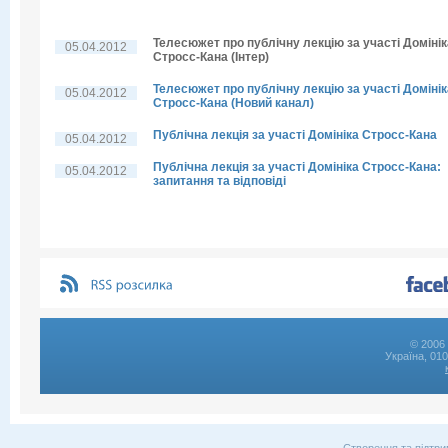
Телесюжет про публічну лекцію за участі Домінік
05.04.2012
Стросс-Кана (Інтер)
Телесюжет про публічну лекцію за участі Домінік
05.04.2012
Стросс-Кана (Новий канал)
Публічна лекція за участі Домініка Стросс-Кана
05.04.2012
Публічна лекція за участі Домініка Стросс-Кана:
05.04.2012
запитання та відповіді
© 2006 
Україна, 01