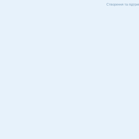
Створення та підтри