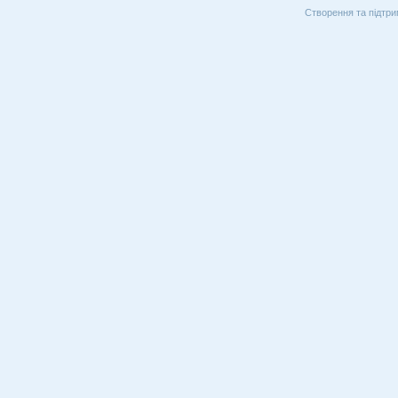
Створення та підтри