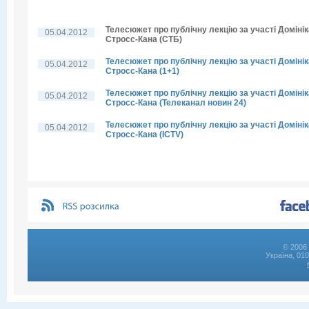
Телесюжет про публічну лекцію за участі Домінік
05.04.2012
Стросс-Кана (СТБ)
Телесюжет про публічну лекцію за участі Домінік
05.04.2012
Стросс-Кана (1+1)
Телесюжет про публічну лекцію за участі Домінік
05.04.2012
Стросс-Кана (Телеканал новин 24)
Телесюжет про публічну лекцію за участі Домінік
05.04.2012
Стросс-Кана (ICTV)
© 2006 
Україна, 01