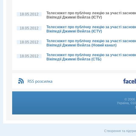
Телесюжет про публічну лекцію за участі заснов
18.05.2012
Вікіпедії Джиммі Вейлза (ICTV)
Телесюжет про публічну лекцію за участі заснов
18.05.2012
Вікіпедії Джиммі Вейлза (ICTV)
Телесюжет про публічну лекцію за участі заснов
18.05.2012
Вікіпедії Джиммі Вейлза (Новий канал)
Телесюжет про публічну лекцію за участі заснов
18.05.2012
Вікіпедії Джиммі Вейлза (СТБ)
© 2006 
Україна, 01
Створення та підтри