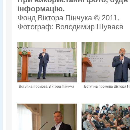
інформацію.
Фонд Віктора Пінчука © 2011.
Фотограф: Володимир Шуваєв
Вступна промова Віктора Пінчука
Вступна промова Віктора П