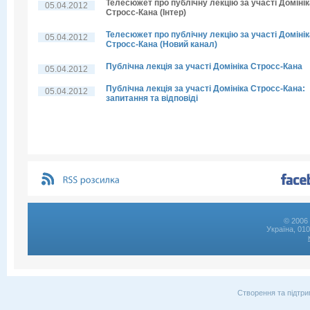
Телесюжет про публічну лекцію за участі Домінік
05.04.2012
Стросс-Кана (Інтер)
Телесюжет про публічну лекцію за участі Домінік
05.04.2012
Стросс-Кана (Новий канал)
Публічна лекція за участі Домініка Стросс-Кана
05.04.2012
Публічна лекція за участі Домініка Стросс-Кана:
05.04.2012
запитання та відповіді
© 2006 
Україна, 01
Створення та підтри