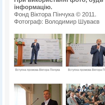
інформацію.
Фонд Віктора Пінчука © 2011.
Фотограф: Володимир Шуваєв
Вступна промова Віктора Пінчука
Вступна промова Віктора П