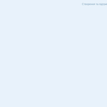
Створення та підтри