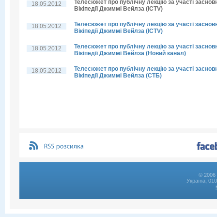
Телесюжет про публічну лекцію за участі заснов
18.05.2012
Вікіпедії Джиммі Вейлза (ICTV)
Телесюжет про публічну лекцію за участі заснов
18.05.2012
Вікіпедії Джиммі Вейлза (ICTV)
Телесюжет про публічну лекцію за участі заснов
18.05.2012
Вікіпедії Джиммі Вейлза (Новий канал)
Телесюжет про публічну лекцію за участі заснов
18.05.2012
Вікіпедії Джиммі Вейлза (СТБ)
© 2006 
Україна, 01