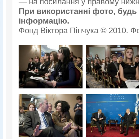
— на посилання у правому нижнь
При використанні фото, будь 
інформацію.
Фонд Віктора Пінчука © 2010. Фо