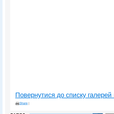
Повернутися до списку галерей 
Share
|