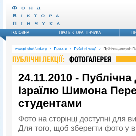
www.pinchukfund.org
Проєкти
Публічні лекції
Публічна дискусія П
24.11.2010 - Публічна
Ізраїлю Шимона Пере
студентами
Фото на сторінці доступні для в
Для того, щоб зберегти фото у ви