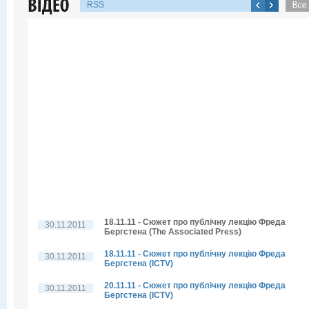
RSS
18.11.11 - Сюжет про публічну лекцію Фреда
30.11.2011
Бергстена (The Associated Press)
18.11.11 - Сюжет про публічну лекцію Фреда
30.11.2011
Бергстена (ICTV)
20.11.11 - Сюжет про публічну лекцію Фреда
30.11.2011
Бергстена (ICTV)