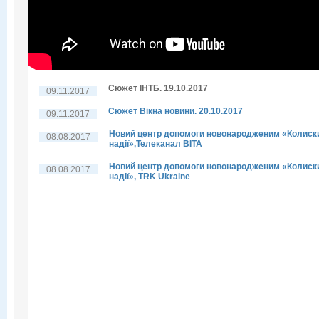
Сюжет ІНТБ. 19.10.2017
09.11.2017
Сюжет Вікна новини. 20.10.2017
09.11.2017
Новий центр допомоги новонародженим «Колиск
08.08.2017
надії»,Телеканал ВІТА
Новий центр допомоги новонародженим «Колиск
08.08.2017
надії», TRK Ukraine