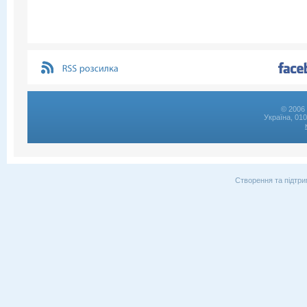
© 2006 
Україна, 01
Створення та підтри