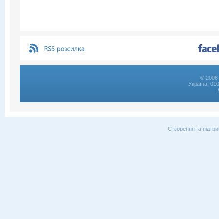
© 2006 
Україна, 01
Створення та підтри