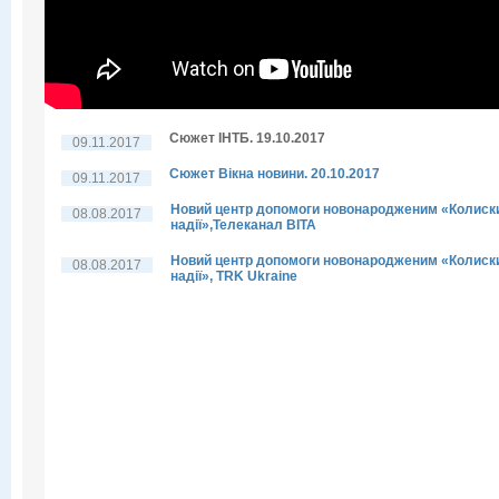
Сюжет ІНТБ. 19.10.2017
09.11.2017
Сюжет Вікна новини. 20.10.2017
09.11.2017
Новий центр допомоги новонародженим «Колиск
08.08.2017
надії»,Телеканал ВІТА
Новий центр допомоги новонародженим «Колиск
08.08.2017
надії», TRK Ukraine