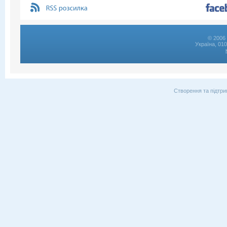
© 2006 
Україна, 01
Створення та підтри