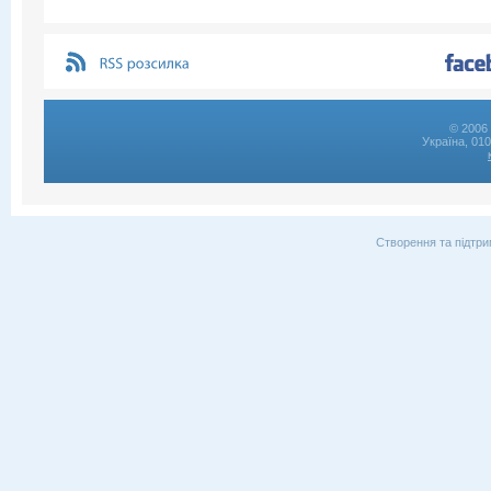
© 2006 
Україна, 01
Створення та підтри