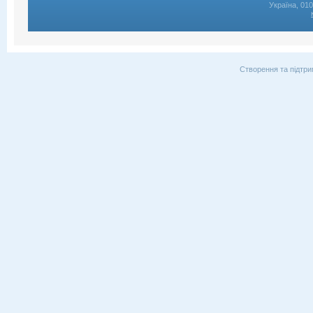
Україна, 01
Створення та підтри