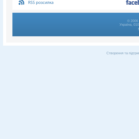
© 2006 
Україна, 01
Створення та підтри