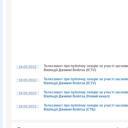
Телесюжет про публічну лекцію за участі заснов
18.05.2012
Вікіпедії Джиммі Вейлза (ICTV)
Телесюжет про публічну лекцію за участі заснов
18.05.2012
Вікіпедії Джиммі Вейлза (ICTV)
Телесюжет про публічну лекцію за участі заснов
18.05.2012
Вікіпедії Джиммі Вейлза (Новий канал)
Телесюжет про публічну лекцію за участі заснов
18.05.2012
Вікіпедії Джиммі Вейлза (СТБ)