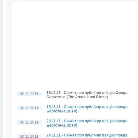
18.11.11 - Сюжет про публічну лекцію Фреда
30.11.2011
Бергстена (The Associated Press)
18.11.11 - Сюжет про публічну лекцію Фреда
30.11.2011
Бергстена (ICTV)
20.11.11 - Сюжет про публічну лекцію Фреда
30.11.2011
Бергстена (ICTV)
24.11.11 - Сюжет про публічну лекцію Фреда
30.11.2011