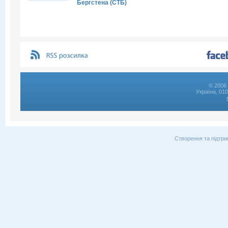
Бергстена (СТБ)
© 2006 
Україна, 01
Створення та підтри