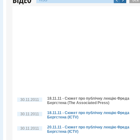
RSS
18.11.11 - Сюжет про публічну лекцію Фреда
30.11.2011
Бергстена (The Associated Press)
18.11.11 - Сюжет про публічну лекцію Фреда
30.11.2011
Бергстена (ICTV)
20.11.11 - Сюжет про публічну лекцію Фреда
30.11.2011
Бергстена (ICTV)