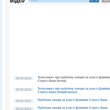
RSS
Телесюжет про публічну лекцію за участі Домінік
05.04.2012
Стросс-Кана (Інтер)
Телесюжет про публічну лекцію за участі Домінік
05.04.2012
Стросс-Кана (Новий канал)
Публічна лекція за участі Домініка Стросс-Кана
05.04.2012
Публічна лекція за участі Домініка Стросс-Кана:
05.04.2012