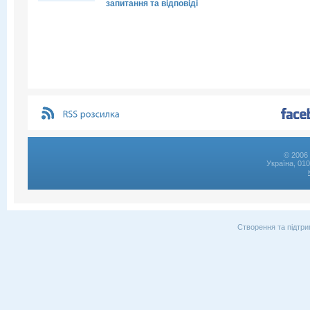
запитання та відповіді
© 2006 
Україна, 01
Створення та підтри