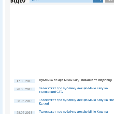
RSS
Публічна лекція Мічіо Каку: питання та відповіді
17.06.2013
Телесюжет про публічну лекцію Мічіо Каку на
28.05.2013
телеканалі СТБ
Телесюжет про публічну лекцію Мічіо Каку на Но
28.05.2013
Каналі
Телесюжет про публічну лекцію Мічіо Каку на
28.05.2013