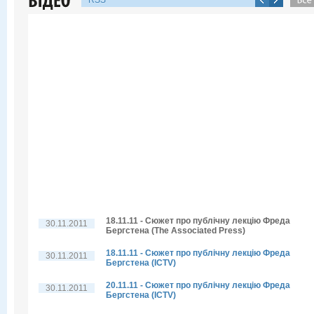
RSS
18.11.11 - Сюжет про публічну лекцію Фреда
30.11.2011
Бергстена (The Associated Press)
18.11.11 - Сюжет про публічну лекцію Фреда
30.11.2011
Бергстена (ICTV)
20.11.11 - Сюжет про публічну лекцію Фреда
30.11.2011
Бергстена (ICTV)