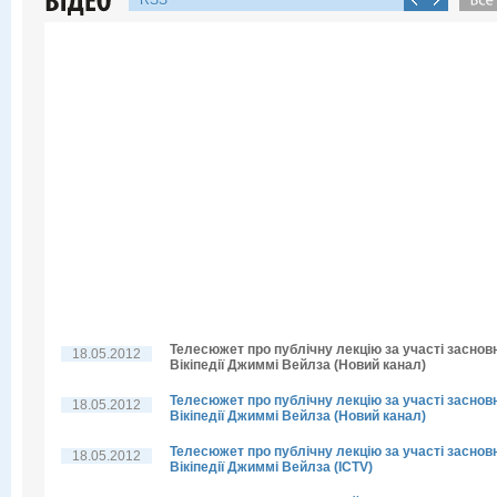
RSS
Телесюжет про публічну лекцію за участі заснов
18.05.2012
Вікіпедії Джиммі Вейлза (Новий канал)
Телесюжет про публічну лекцію за участі заснов
18.05.2012
Вікіпедії Джиммі Вейлза (Новий канал)
Телесюжет про публічну лекцію за участі заснов
18.05.2012
Вікіпедії Джиммі Вейлза (ICTV)