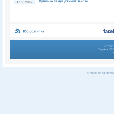
Публічна лекція Джиммі Вейлза
17.05.2012
© 2006 
Україна, 01
Створення та підтри