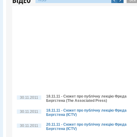
RSS
18.11.11 - Сюжет про публічну лекцію Фреда
30.11.2011
Бергстена (The Associated Press)
18.11.11 - Сюжет про публічну лекцію Фреда
30.11.2011
Бергстена (ICTV)
20.11.11 - Сюжет про публічну лекцію Фреда
30.11.2011
Бергстена (ICTV)