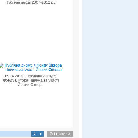
Публічні лекції 2007-2012 рр.
16.04.2010 - Публічна дискусія
Фонду Віктора Пінчука за участі
Йошки Фішера