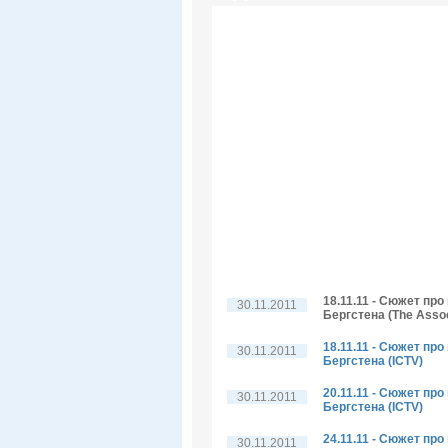
18.11.11 - Сюжет пр
30.11.2011
Бергстена (The Assoc
18.11.11 - Сюжет пр
30.11.2011
Бергстена (ICTV)
20.11.11 - Сюжет пр
30.11.2011
Бергстена (ICTV)
24.11.11 - Сюжет пр
30.11.2011