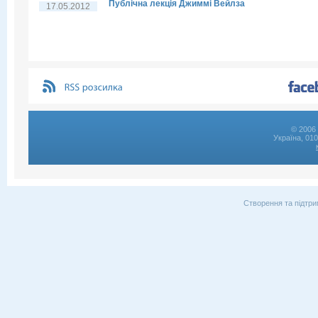
Публічна лекція Джиммі Вейлза
17.05.2012
© 2006 
Україна, 01
Створення та підтри