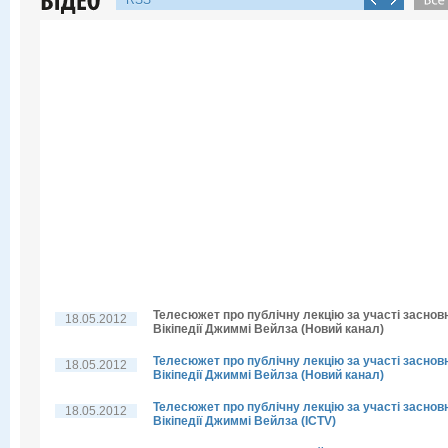
RSS
Телесюжет про публічну лекцію за участі заснов
18.05.2012
Вікіпедії Джиммі Вейлза (Новий канал)
Телесюжет про публічну лекцію за участі заснов
18.05.2012
Вікіпедії Джиммі Вейлза (Новий канал)
Телесюжет про публічну лекцію за участі заснов
18.05.2012
Вікіпедії Джиммі Вейлза (ICTV)