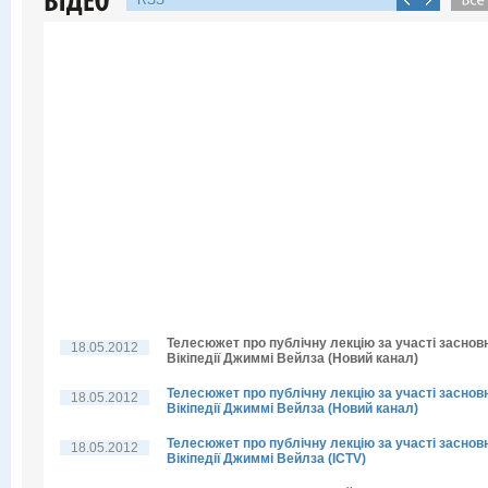
RSS
Телесюжет про публічну лекцію за участі заснов
18.05.2012
Вікіпедії Джиммі Вейлза (Новий канал)
Телесюжет про публічну лекцію за участі заснов
18.05.2012
Вікіпедії Джиммі Вейлза (Новий канал)
Телесюжет про публічну лекцію за участі заснов
18.05.2012
Вікіпедії Джиммі Вейлза (ICTV)