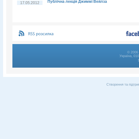
Публічна лекція Джиммі Вейлза
17.05.2012
© 2006 
Україна, 01
Створення та підтри