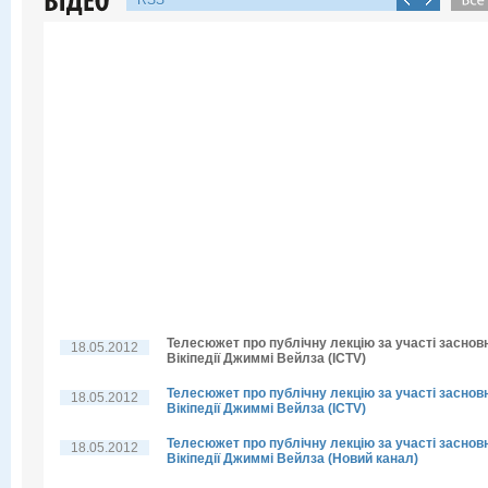
RSS
Телесюжет про публічну лекцію за участі заснов
18.05.2012
Вікіпедії Джиммі Вейлза (ICTV)
Телесюжет про публічну лекцію за участі заснов
18.05.2012
Вікіпедії Джиммі Вейлза (ICTV)
Телесюжет про публічну лекцію за участі заснов
18.05.2012
Вікіпедії Джиммі Вейлза (Новий канал)