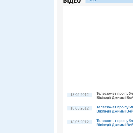
RSS
Телесюжет про публі
18.05.2012
Вікіпедії Джиммі Вей
Телесюжет про публі
18.05.2012
Вікіпедії Джиммі Вей
Телесюжет про публі
18.05.2012
Вікіпедії Джиммі Ве