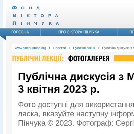
www.pinchukfund.org
Проєкти
Публічні лекції
Публічна дискусія з 
Публічна дискусія з 
3 квітня 2023 р.
Фото доступні для використання
ласка, вказуйте наступну інфор
Пінчука © 2023. Фотограф: Сергі