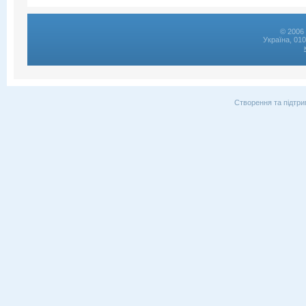
© 2006 
Україна, 01
Створення та підтри