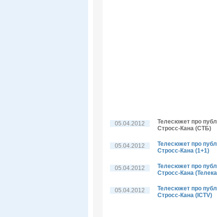
Телесюжет про публі
05.04.2012
Стросс-Кана (СТБ)
Телесюжет про публі
05.04.2012
Стросс-Кана (1+1)
Телесюжет про публі
05.04.2012
Стросс-Кана (Телека
Телесюжет про публі
05.04.2012
Стросс-Кана (ICTV)