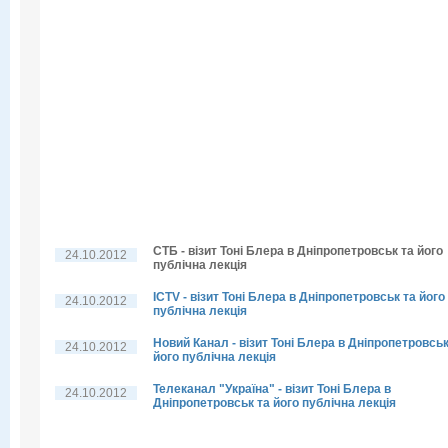
СТБ - візит Тоні Блера в Дніпропетровськ та його
24.10.2012
публічна лекція
ICTV - візит Тоні Блера в Дніпропетровськ та його
24.10.2012
публічна лекція
Новий Канал - візит Тоні Блера в Дніпропетровськ
24.10.2012
його публічна лекція
Телеканал "Україна" - візит Тоні Блера в
24.10.2012
Дніпропетровськ та його публічна лекція