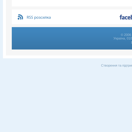
© 2006 
Україна, 01
Створення та підтри