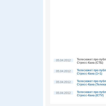
Телесюжет про публі
05.04.2012
Стросс-Кана (СТБ)
Телесюжет про публі
05.04.2012
Стросс-Кана (1+1)
Телесюжет про публі
05.04.2012
Стросс-Кана (Телека
Телесюжет про публі
05.04.2012
Стросс-Кана (ICTV)