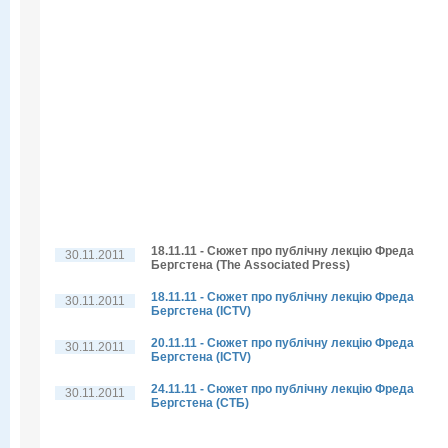
18.11.11 - Сюжет про публічну лекцію Фреда
30.11.2011
Бергстена (The Associated Press)
18.11.11 - Сюжет про публічну лекцію Фреда
30.11.2011
Бергстена (ICTV)
20.11.11 - Сюжет про публічну лекцію Фреда
30.11.2011
Бергстена (ICTV)
24.11.11 - Сюжет про публічну лекцію Фреда
30.11.2011
Бергстена (СТБ)