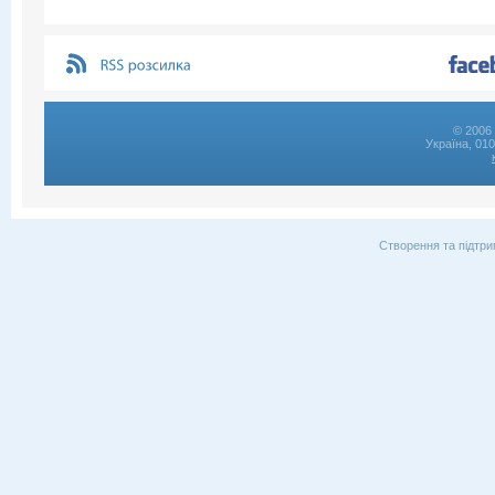
© 2006 
Україна, 01
Створення та підтри