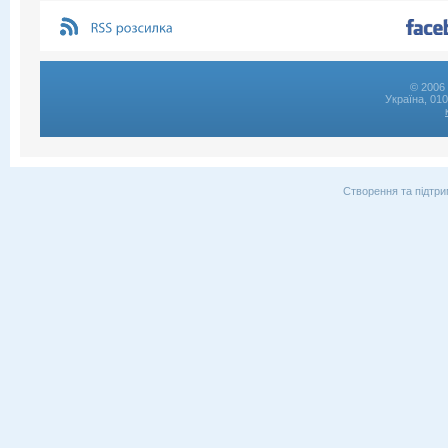
© 2006 
Україна, 01
Створення та підтри