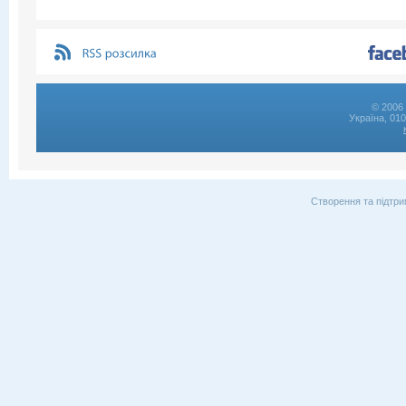
© 2006 
Україна, 01
Створення та підтри