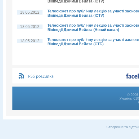
Вікіпедії Джиммі Вейлза (ICTV)
Телесюжет про публічну лекцію за участі заснов
18.05.2012
Вікіпедії Джиммі Вейлза (ICTV)
Телесюжет про публічну лекцію за участі заснов
18.05.2012
Вікіпедії Джиммі Вейлза (Новий канал)
Телесюжет про публічну лекцію за участі заснов
18.05.2012
Вікіпедії Джиммі Вейлза (СТБ)
© 2006 
Україна, 01
Створення та підтри