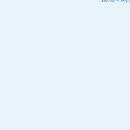
Створення та підтри